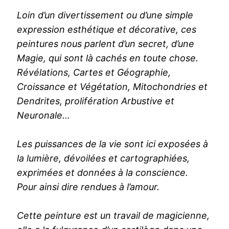
Loin d’un divertissement ou d’une simple
expression esthétique et décorative, ces
peintures nous parlent d’un secret, d’une
Magie, qui sont là cachés en toute chose.
Révélations, Cartes et Géographie,
Croissance et Végétation, Mitochondries et
Dendrites, prolifération Arbustive et
Neuronale…
Les puissances de la vie sont ici exposées à
la lumière, dévoilées et cartographiées,
exprimées et données à la conscience.
Pour ainsi dire rendues à l’amour.
Cette peinture est un travail de magicienne,