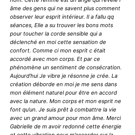
âme des gens qui ne savent plus comment
observer leur esprit intérieur. Il a fallu qq
séances, Elle a su trouver les bons mots
pour toucher la corde sensible qui a
déclenché en moi cette sensation de
confort. Comme ci mon esprit c était
accordé avec mon corps. Et par ce
phénomène un sentiment de consécration.
Aujourd’hui Je vibre je résonne je crée. La
création déborde en moi je me sens dans
mon élément naturel pour être en accord
avec la nature. Mon corps et mon esprit ne
font qu’un. Je suis prêt à combattre la vie
avec un grand amour pour mon âme.
Merci
Gabrielle de m avoir redonné cette énergie
et cette vibration pour m’accorder sur la