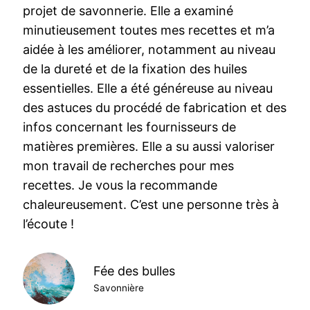
projet de savonnerie. Elle a examiné
minutieusement toutes mes recettes et m’a
aidée à les améliorer, notamment au niveau
de la dureté et de la fixation des huiles
essentielles. Elle a été généreuse au niveau
des astuces du procédé de fabrication et des
infos concernant les fournisseurs de
matières premières. Elle a su aussi valoriser
mon travail de recherches pour mes
recettes. Je vous la recommande
chaleureusement. C’est une personne très à
l’écoute !
Fée des bulles
Savonnière