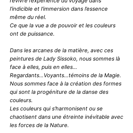
revivre l’expérience du voyage dans
l’indicible et l’immersion dans l’essence
même du réel.
Ce que la vue a de pouvoir et les couleurs
ont de puissance.
Dans les arcanes de la matière, avec ces
peintures de Lady Sissoko, nous sommes là
face à elles, puis en elles…
Regardants…Voyants…témoins de la Magie.
Nous sommes face à la création des formes
qui sont la progéniture de la danse des
couleurs.
Les couleurs qui s’harmonisent ou se
chaotisent dans une étreinte inévitable avec
les forces de la Nature.