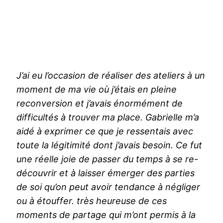
J’ai eu l’occasion de réaliser des ateliers à un
moment de ma vie où j’étais en pleine
reconversion et j’avais énormément de
difficultés à trouver ma place. Gabrielle m’a
aidé à exprimer ce que je ressentais avec
toute la légitimité dont j’avais besoin. Ce fut
une réelle joie de passer du temps à se re-
découvrir et à laisser émerger des parties
de soi qu’on peut avoir tendance à négliger
ou à étouffer. très heureuse de ces
moments de partage qui m’ont permis à la