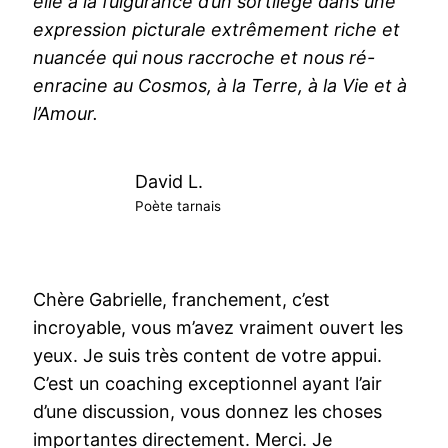
elle a la fulgurance d’un sortilège dans une
expression picturale extrêmement riche et
nuancée qui nous raccroche et nous ré-
enracine au Cosmos, à la Terre, à la Vie et à
l’Amour.
David L.
Poète tarnais
Chère Gabrielle, franchement, c’est
incroyable, vous m’avez vraiment ouvert les
yeux. Je suis très content de votre appui.
C’est un coaching exceptionnel ayant l’air
d’une discussion, vous donnez les choses
importantes directement. Merci. Je