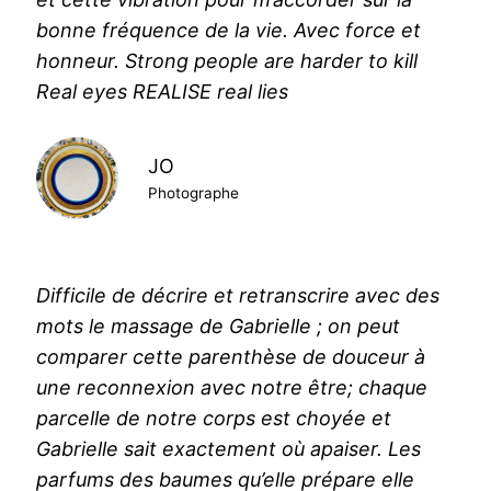
bonne fréquence de la vie. Avec force et
honneur
.
Strong people are harder to kill
Real eyes REALISE real lies
JO
Photographe
Difficile de décrire et retranscrire avec des
mots le massage de Gabrielle ; on peut
comparer cette parenthèse de douceur à
une reconnexion avec notre être; chaque
parcelle de notre corps est choyée et
Gabrielle sait exactement où apaiser. Les
parfums des baumes qu’elle prépare elle