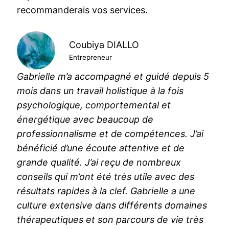
recommanderais vos services.
Coubiya DIALLO
Entrepreneur
Gabrielle m’a accompagné et guidé depuis 5
mois dans un travail holistique à la fois
psychologique, comportemental et
énergétique avec beaucoup de
professionnalisme et de compétences. J’ai
bénéficié d’une écoute attentive et de
grande qualité. J’ai reçu de nombreux
conseils qui m’ont été très utile avec des
résultats rapides à la clef. Gabrielle a une
culture extensive dans différents domaines
thérapeutiques et son parcours de vie très