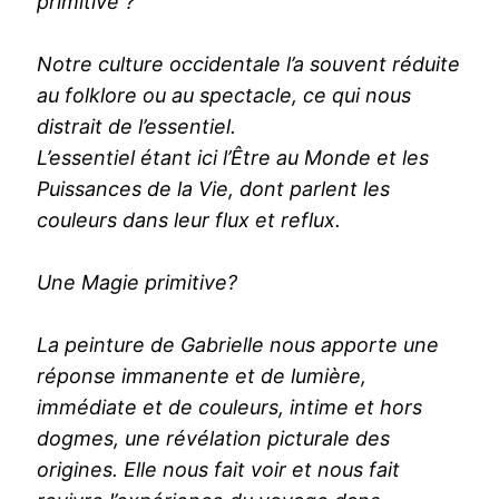
primitive ?
Notre culture occidentale l’a souvent réduite
au folklore ou au spectacle, ce qui nous
distrait de l’essentiel.
L’essentiel étant ici l’Être au Monde et les
Puissances de la Vie, dont parlent les
couleurs dans leur flux et reflux.
Une Magie primitive?
La peinture de Gabrielle nous apporte une
réponse immanente et de lumière,
immédiate et de couleurs, intime et hors
dogmes, une révélation picturale des
origines. Elle nous fait voir et nous fait