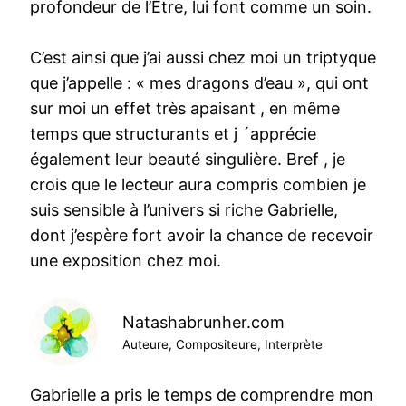
profondeur de l’Être, lui font comme un soin.
C’est ainsi que j’ai aussi chez moi un triptyque
que j’appelle : « mes dragons d’eau », qui ont
sur moi un effet très apaisant , en même
temps que structurants et j ´apprécie
également leur beauté singulière. Bref , je
crois que le lecteur aura compris combien je
suis sensible à l’univers si riche Gabrielle,
dont j’espère fort avoir la chance de recevoir
une exposition chez moi.
Natashabrunher.com
Auteure, Compositeure, Interprète
Gabrielle a pris le temps de comprendre mon