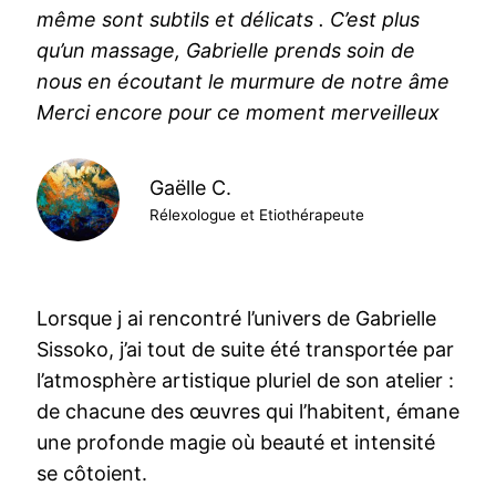
même sont subtils et délicats . C’est plus
qu’un massage, Gabrielle prends soin de
nous en écoutant le murmure de notre âme
Merci encore pour ce moment merveilleux
Gaëlle C.
Rélexologue et Etiothérapeute
Lorsque j ai rencontré l’univers de Gabrielle
Sissoko, j’ai tout de suite été transportée par
l’atmosphère artistique pluriel de son atelier :
de chacune des œuvres qui l’habitent, émane
une profonde magie où beauté et intensité
se côtoient.