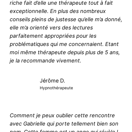
riche fait d’elle une thérapeute tout à fait
exceptionnelle. En plus des nombreux
conseils pleins de justesse qu’elle m’a donné,
elle m’a orienté vers des lectures
parfaitement appropriées pour les
problématiques qui me concernaient. Etant
moi même thérapeute depuis plus de 5 ans,
je la recommande vivement.
Jérôme D.
Hypnothérapeute
Comment je peux oublier cette rencontre
avec Gabrielle qui porte tellement bien son
nom. Cette femme est un ange qui révèle l