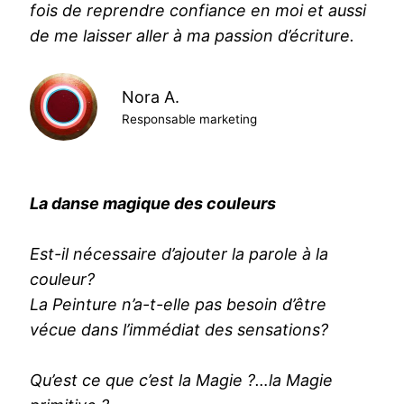
fois de reprendre confiance en moi et aussi
de me laisser aller à ma passion d’écriture.
Nora A.
Responsable marketing
La danse magique des couleurs
Est-il nécessaire d’ajouter la parole à la
couleur?
La Peinture n’a-t-elle pas besoin d’être
vécue dans l’immédiat des sensations?
Qu’est ce que c’est la Magie ?…la Magie