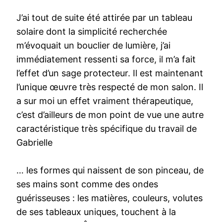
J’ai tout de suite été attirée par un tableau
solaire dont la simplicité recherchée
m’évoquait un bouclier de lumière, j’ai
immédiatement ressenti sa force, il m’a fait
l’effet d’un sage protecteur. Il est maintenant
l’unique œuvre très respecté de mon salon. Il
a sur moi un effet vraiment thérapeutique,
c’est d’ailleurs de mon point de vue une autre
caractéristique très spécifique du travail de
Gabrielle
… les formes qui naissent de son pinceau, de
ses mains sont comme des ondes
guérisseuses : les matières, couleurs, volutes
de ses tableaux uniques, touchent à la